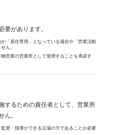
必要があります。
的が「居住専用」となっている場合や「営業活動
ません。
古物営業の営業所として使用することを承諾す
施するための責任者として、営業所
せん。
・監督・指導ができる立場の方であることが必要