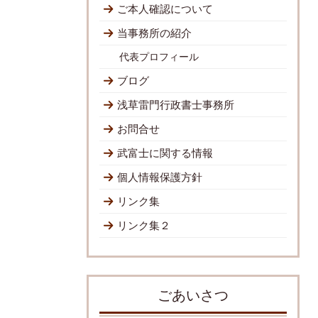
ご本人確認について
当事務所の紹介
代表プロフィール
ブログ
浅草雷門行政書士事務所
お問合せ
武富士に関する情報
個人情報保護方針
リンク集
リンク集２
ごあいさつ