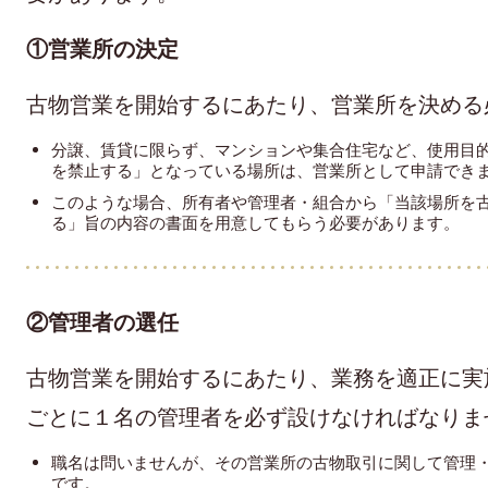
①営業所の決定
古物営業を開始するにあたり、営業所を決める
分譲、賃貸に限らず、マンションや集合住宅など、使用目
を禁止する」となっている場所は、営業所として申請でき
このような場合、所有者や管理者・組合から「当該場所を
る」旨の内容の書面を用意してもらう必要があります。
②管理者の選任
古物営業を開始するにあたり、業務を適正に実
ごとに１名の管理者を必ず設けなければなりま
職名は問いませんが、その営業所の古物取引に関して管理
です。