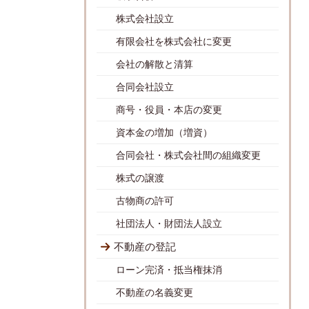
株式会社設立
有限会社を株式会社に変更
会社の解散と清算
合同会社設立
商号・役員・本店の変更
資本金の増加（増資）
合同会社・株式会社間の組織変更
株式の譲渡
古物商の許可
社団法人・財団法人設立
不動産の登記
ローン完済・抵当権抹消
不動産の名義変更