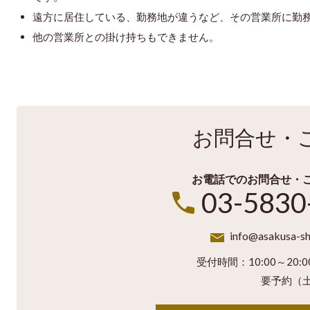
遠方に居住している、勤務地が違うなど、その営業所に勤
他の営業所との掛け持ちもできません。
お問合せ・
お電話でのお問合せ・
03-5830
info@asakusa-sh
受付時間：10:00～20:
要予約（土・