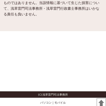
ものではありません。当該情報に基づいて生じた損害につい
て、浅草雷門司法事務所・浅草雷門行政書士事務所はいかな
る責任も負いません。
(C) 浅草雷門司法事務所
パソコン
｜モバイル