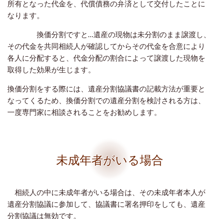
所有となった代金を、代償債務の弁済として交付したことに
なります。
換価分割ですと…遺産の現物は未分割のまま譲渡し、
その代金を共同相続人が確認してからその代金を合意により
各人に分配すると、代金分配の割合によって譲渡した現物を
取得した効果が生じます。
換価分割をする際には、遺産分割協議書の記載方法が重要と
なってくるため、換価分割での遺産分割を検討される方は、
一度専門家に相談されることをお勧めします。
未成年者がいる場合
相続人の中に未成年者がいる場合は、その未成年者本人が
遺産分割協議に参加して、協議書に署名押印をしても、遺産
分割協議は無効です。