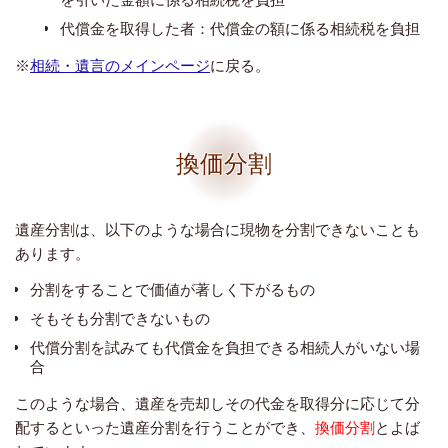
代償金を取得した者：代償金の額に係る相続税を負担
※
相続・遺言のメインページ
に戻る。
換価分割
遺産分割は、以下のような場合に現物を分割できないことも
あります。
分割をすることで価値が著しく下がるもの
そもそも分割できないもの
代償分割を試みても代償金を負担できる相続人がいない場
合
このような場合、遺産を売却しその代金を取得分に応じて分
配するといった遺産分割を行うことができ、
換価分割
とよば