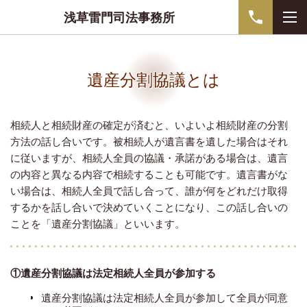
浅草雷門司法事務所
遺産分割協議とは
相続人と相続財産の確定が済むと、いよいよ相続財産の分割
方法の話し合いです。被相続人が遺言書を遺した場合はそれ
に従いますが、相続人全員の協議・承諾がある場合は、遺言
の内容と異なる内容で相続することも可能です。遺言書がな
い場合は、相続人全員で話し合って、誰が何をどれだけ取得
するかを話し合いで決めていくことになり、この話し合いの
ことを「遺産分割協議」といいます。
①遺産分割協議は法定相続人全員が参加する
遺産分割協議は法定相続人全員が参加して全員が同意