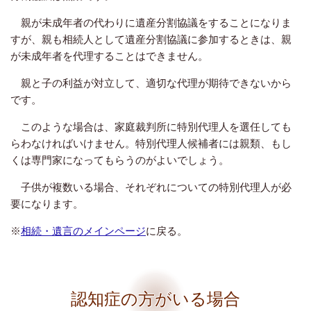
親が未成年者の代わりに遺産分割協議をすることになりま
すが、親も相続人として遺産分割協議に参加するときは、親
が未成年者を代理することはできません。
親と子の利益が対立して、適切な代理が期待できないから
です。
このような場合は、家庭裁判所に特別代理人を選任しても
らわなければいけません。特別代理人候補者には親類、もし
くは専門家になってもらうのがよいでしょう。
子供が複数いる場合、それぞれについての特別代理人が必
要になります。
※
相続・遺言のメインページ
に戻る。
認知症の方がいる場合