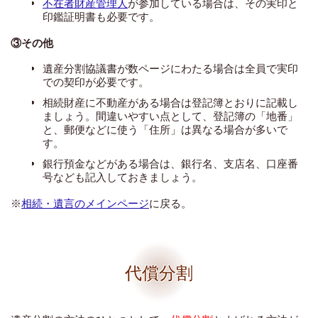
不在者財産管理人
が参加している場合は、その実印と
印鑑証明書も必要です。
③その他
遺産分割協議書が数ページにわたる場合は全員で実印
での契印が必要です。
相続財産に不動産がある場合は登記簿とおりに記載し
ましょう。間違いやすい点として、登記簿の「地番」
と、郵便などに使う「住所」は異なる場合が多いで
す。
銀行預金などがある場合は、銀行名、支店名、口座番
号なども記入しておきましょう。
※
相続・遺言のメインページ
に戻る。
代償分割