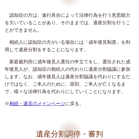
認知症の方は、進行具合によって法律行為を行う意思能力
を欠いていることがあり、そのままでは、遺産分割を行うこ
とができません。
相続人に認知症の方がいる場合には「成年後見制度」を利
用して遺産分割をすることになります。
家庭裁判所に成年後見人選任の申立てをし、選任された成
年後見人が、認知症の相続人の代わりに遺産分割協議に参加
します。なお、成年後見人は遺産分割協議を代わりにするだ
けではなく、ご本人のために、原則、ご本人が亡くなるま
で、様々な法律行為を代わりにしていくことになります。
※
相続・遺言のメインページ
に戻る。
遺産分割調停・審判