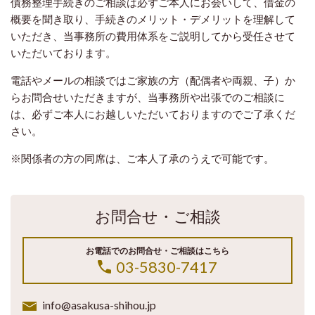
債務整理手続きのご相談は必ずご本人にお会いして、借金の
概要を聞き取り、手続きのメリット・デメリットを理解して
いただき、当事務所の費用体系をご説明してから受任させて
いただいております。
電話やメールの相談ではご家族の方（配偶者や両親、子）か
らお問合せいただきますが、当事務所や出張でのご相談に
は、必ずご本人にお越しいただいておりますのでご了承くだ
さい。
※関係者の方の同席は、ご本人了承のうえで可能です。
お問合せ・ご相談
お電話でのお問合せ・ご相談はこちら
03-5830-7417
info@asakusa-shihou.jp