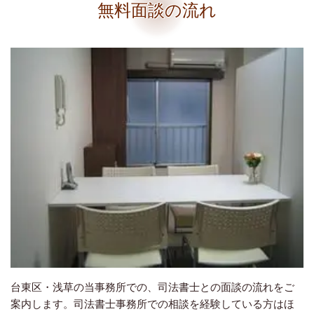
無料面談の流れ
台東区・浅草の当事務所での、司法書士との面談の流れをご
案内します。司法書士事務所での相談を経験している方はほ