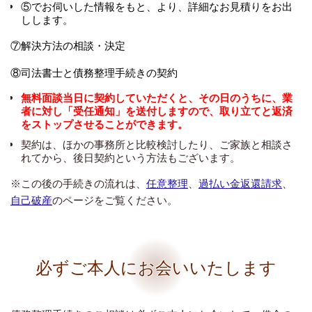
⑤でお伺いした情報をもと、より、詳細なお見積りをお出
しします。
⑦解決方法の相談・決定
⑧司法書士と債務整理手続きの契約
無料面談当日に契約していただくと、その日のうちに、業
者に対し「受任通知」を送付しますので、取り立てと返済
をストップさせることができます。
契約は、ほかの事務所と比較検討したり、ご家族と相談さ
れてから、後日契約という方法もございます。
※この後の手続きの流れは、
任意整理
、
過払い金返還請求
、
自己破産
のページをご覧ください。
必ずご本人にお会いいたします