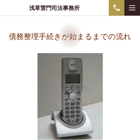
浅草雷門司法事務所
債務整理手続きが始まるまでの流れ