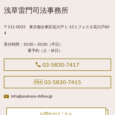
浅草雷門司法事務所
〒111-0033 東京都台東区花川戸１-15１フェスタ花川戸60
4
受付時間：
10:00～20:00（平日）
要予約（土・休日）
03-5830-7417
03-5830-7415
info@asakusa-shihou.jp
お問合せはこちら