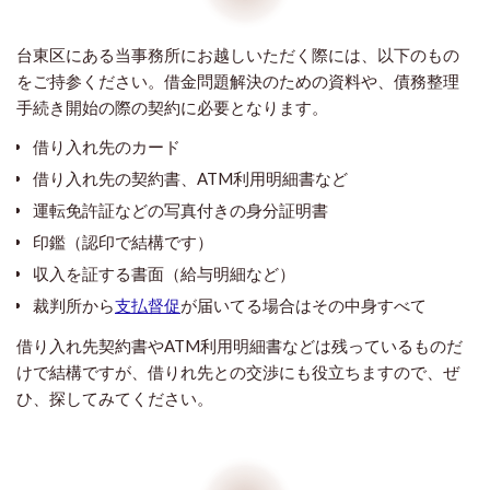
台東区にある当事務所にお越しいただく際には、以下のもの
をご持参ください。借金問題解決のための資料や、債務整理
手続き開始の際の契約に必要となります。
借り入れ先のカード
借り入れ先の契約書、ATM利用明細書など
運転免許証などの写真付きの身分証明書
印鑑（認印で結構です）
収入を証する書面（給与明細など）
裁判所から
支払督促
が届いてる場合はその中身すべて
借り入れ先契約書やATM利用明細書などは残っているものだ
けで結構ですが、借りれ先との交渉にも役立ちますので、ぜ
ひ、探してみてください。