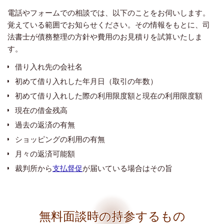
電話やフォームでの相談では、以下のことをお伺いします。
覚えている範囲でお知らせください。その情報をもとに、司
法書士が債務整理の方針や費用のお見積りを試算いたしま
す。
借り入れ先の会社名
初めて借り入れした年月日（取引の年数）
初めて借り入れした際の利用限度額と現在の利用限度額
現在の借金残高
過去の返済の有無
ショッピングの利用の有無
月々の返済可能額
裁判所から
支払督促
が届いている場合はその旨
無料面談時の持参するもの