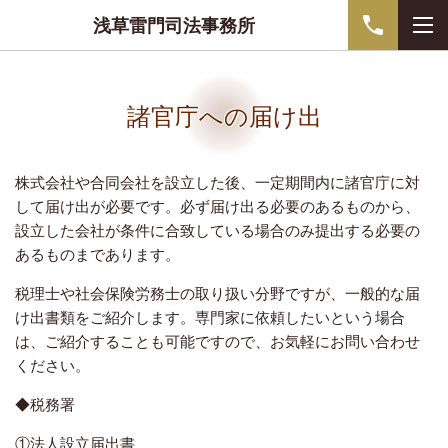
浅草雷門司法事務所
諸官庁への届け出
株式会社や合同会社を設立した後、一定期間内に諸官庁に対
して届け出が必要です。必ず届け出る必要のあるものから、
設立した会社が条件に合致している場合のみ提出する必要の
あるものまであります。
税理士や社会保険労務士の取り扱い分野ですが、一般的な届
け出書類をご紹介します。専門家に依頼したいという場合
は、ご紹介することも可能ですので、お気軽にお問い合わせ
ください。
◆税務署
①法人設立届出書