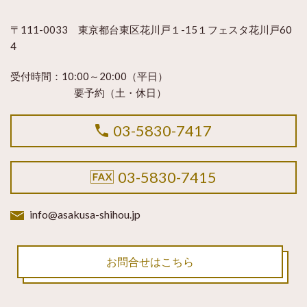
〒111-0033 東京都台東区花川戸１-15１フェスタ花川戸60
4
受付時間：
10:00～20:00（平日）
要予約（土・休日）
03-5830-7417
03-5830-7415
info@asakusa-shihou.jp
お問合せはこちら