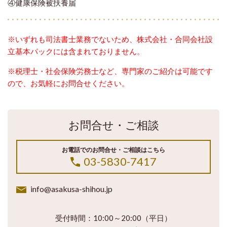
④健康保険被扶養届
※いずれも司法書士業務でないため、株式会社・合同会社設
立基本パックには含まれておりません。
※税理士・社会保険労務士など、専門家のご紹介は可能です
ので、お気軽にお問合せください。
お問合せ・ご相談
お電話でのお問合せ・ご相談はこちら
03-5830-7417
info@asakusa-shihou.jp
受付時間：10:00～20:00（平日）