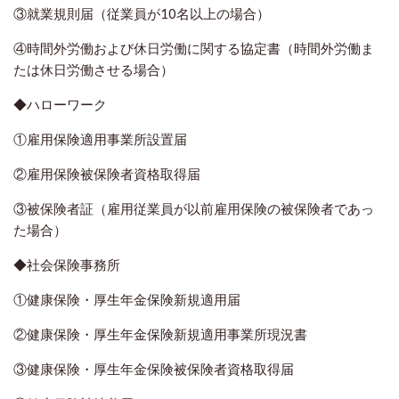
③就業規則届（従業員が10名以上の場合）
④時間外労働および休日労働に関する協定書（時間外労働ま
たは休日労働させる場合）
◆ハローワーク
①雇用保険適用事業所設置届
②雇用保険被保険者資格取得届
③被保険者証（雇用従業員が以前雇用保険の被保険者であっ
た場合）
◆社会保険事務所
①健康保険・厚生年金保険新規適用届
②健康保険・厚生年金保険新規適用事業所現況書
③健康保険・厚生年金保険被保険者資格取得届