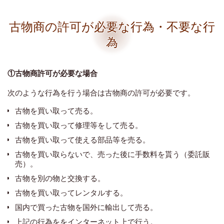
古物商の許可が必要な行為・不要な行
為
①古物商許可が必要な場合
次のような行為を行う場合は古物商の許可が必要です。
古物を買い取って売る。
古物を買い取って修理等をして売る。
古物を買い取って使える部品等を売る。
古物を買い取らないで、売った後に手数料を貰う（委託販
売）。
古物を別の物と交換する。
古物を買い取ってレンタルする。
国内で買った古物を国外に輸出して売る。
上記の行為ををインターネット上で行う。