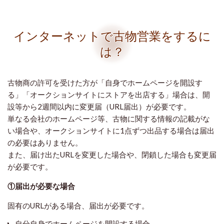
インターネットで古物営業をするに
は？
古物商の許可を受けた方が「自身でホームページを開設す
る」「オークションサイトにストアを出店する」場合は、開
設等から2週間以内に変更届（URL届出）が必要です。
単なる会社のホームページ等、古物に関する情報の記載がな
い場合や、オークションサイトに1点ずつ出品する場合は届出
の必要はありません。
また、届け出たURLを変更した場合や、閉鎖した場合も変更届
が必要です。
①届出が必要な場合
固有のURLがある場合、届出が必要です。
自分自身でホームページを開設する場合。