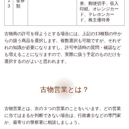
1
金券
券、郵便切手、収入
3
類
印紙、オレンジカー
ド、テレホンカー
ド、株主優待券
古物商の許可を得ようとする場合には、上記の13種類の中か
らの扱う商品を選択します。複数選択も可能ですが、それぞ
れの知識が必要になりますし、許可申請時の質問・確認など
も増えることになりますので、実際に扱う予定のものだけを
選択するのがよいと思われます。
古物営業とは？
古物営業とは、次の３つの営業のことをいいます。どの営業
に当てはまるか判断できない場合は、行政書士などの専門家
か、最寄りの警察署に相談しましょう。