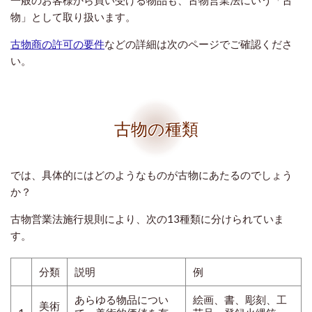
一般のお客様から買い受ける物品も、古物営業法にいう「古
物」として取り扱います。
古物商の許可の要件
などの詳細は次のページでご確認くださ
い。
古物の種類
では、具体的にはどのようなものが古物にあたるのでしょう
か？
古物営業法施行規則により、次の13種類に分けられていま
す。
分類
説明
例
あらゆる物品につい
絵画、書、彫刻、工
美術