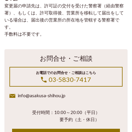
変更届の申請先は、許可証の交付を受けた警察署（経由警察
署）、もしくは、許可取得後、営業所を移転して届出をして
いる場合は、届出後の営業所の所在地を管轄する警察署で
す。
手数料は不要です。
お問合せ・ご相談
お電話でのお問合せ・ご相談はこちら
03-5830-7417
info@asakusa-shihou.jp
受付時間：10:00～20:00（平日）
要予約（土・休日）