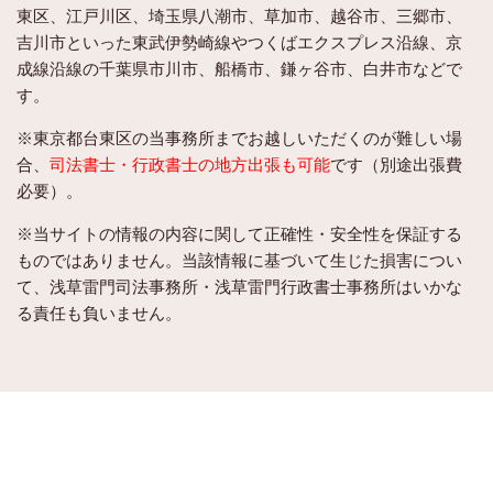
東区、江戸川区、埼玉県八潮市、草加市、越谷市、三郷市、
吉川市といった東武伊勢崎線やつくばエクスプレス沿線、京
成線沿線の千葉県市川市、船橋市、鎌ヶ谷市、白井市などで
す。
※東京都台東区の当事務所までお越しいただくのが難しい場
合、
司法書士・行政書士の地方出張も可能
です（別途出張費
必要）。
※当サイトの情報の内容に関して正確性・安全性を保証する
ものではありません。当該情報に基づいて生じた損害につい
て、浅草雷門司法事務所・浅草雷門行政書士事務所はいかな
る責任も負いません。