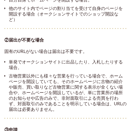
他のサイト内でページの割り当てを受けて自身のページを
開設する場合（オークションサイトでのショップ開設な
ど）
②届出が不要な場合
固有のURLがない場合は届出は不要です。
単発でオークションサイトに出品したり、入札したりする
場合。
古物営業以外にも様々な営業を行っている場合で、ホーム
ページを開設していても、そのホームページに古物の紹介
や販売、買い取りなど古物営業に関する表示が全くない場
合や、ホームページを開設しているが、単に営業所の場所
のお知らせや広告のみで、非対面取引による売買を行わ
ず、対面取引のみであることを明示している場合は、URLの
届出は必要ありません。
③申請