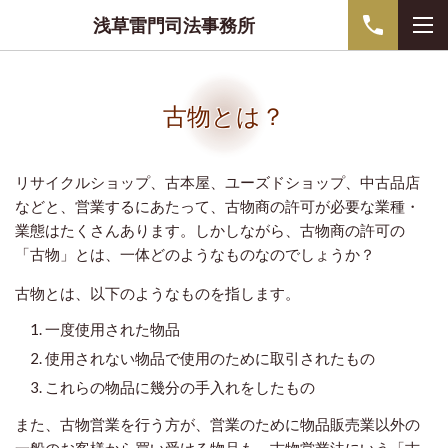
浅草雷門司法事務所
古物とは？
リサイクルショップ、古本屋、ユーズドショップ、中古品店
などと、営業するにあたって、古物商の許可が必要な業種・
業態はたくさんあります。
しかしながら、古物商の許可の
「古物」とは、一体どのようなものなのでしょうか？
古物とは、以下のようなものを指します。
一度使用された物品
使用されない物品で使用のために取引されたもの
これらの物品に幾分の手入れをしたもの
また、古物営業を行う方が、営業のために物品販売業以外の