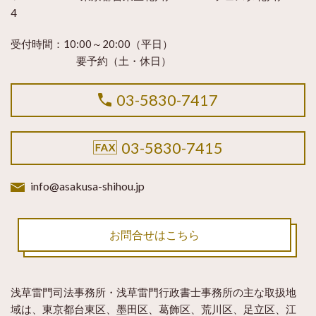
4
受付時間：
10:00～20:00（平日）
要予約（土・休日）
03-5830-7417
03-5830-7415
info@asakusa-shihou.jp
お問合せはこちら
浅草雷門司法事務所・浅草雷門行政書士事務所
の主な取扱地
域は、東京都台東区、墨田区、葛飾区、荒川区、足立区、江